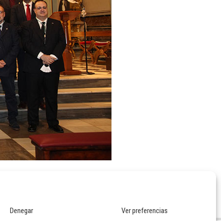
Denegar
Ver preferencias