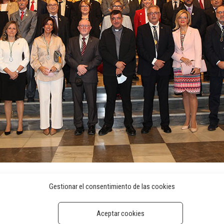
Gestionar el consentimiento de las cookies
Aceptar cookies