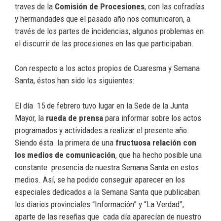
traves de la
Comisión de Procesiones
, con las cofradías
y hermandades que el pasado año nos comunicaron, a
través de los partes de incidencias, algunos problemas en
el discurrir de las procesiones en las que participaban.
Con respecto a los actos propios de Cuaresma y Semana
Santa, éstos han sido los siguientes:
El día 15 de febrero tuvo lugar en la Sede de la Junta
Mayor, la
rueda de prensa
para informar sobre los actos
programados y actividades a realizar el presente año.
Siendo ésta la primera de una
fructuosa relación con
los medios de comunicación
, que ha hecho posible una
constante presencia de nuestra Semana Santa en estos
medios. Así, se ha podido conseguir aparecer en los
especiales dedicados a la Semana Santa que publicaban
los diarios provinciales “Información” y “La Verdad”,
aparte de las reseñas que cada día aparecían de nuestro