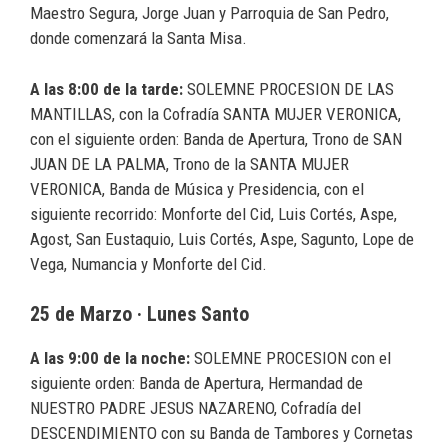
Maestro Segura, Jorge Juan y Parroquia de San Pedro,
donde comenzará la Santa Misa.
A las 8:00 de la tarde:
SOLEMNE PROCESION DE LAS
MANTILLAS, con la Cofradía SANTA MUJER VERONICA,
con el siguiente orden: Banda de Apertura, Trono de SAN
JUAN DE LA PALMA, Trono de la SANTA MUJER
VERONICA, Banda de Música y Presidencia, con el
siguiente recorrido: Monforte del Cid, Luis Cortés, Aspe,
Agost, San Eustaquio, Luis Cortés, Aspe, Sagunto, Lope de
Vega, Numancia y Monforte del Cid.
25 de Marzo · Lunes Santo
A las 9:00 de la noche:
SOLEMNE PROCESION con el
siguiente orden: Banda de Apertura, Hermandad de
NUESTRO PADRE JESUS NAZARENO, Cofradía del
DESCENDIMIENTO con su Banda de Tambores y Cornetas