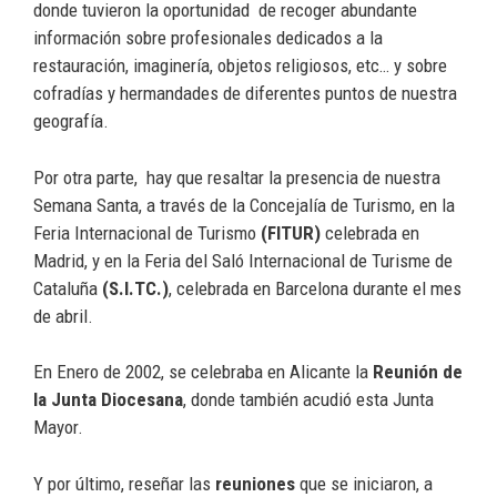
donde tuvieron la oportunidad de recoger abundante
información sobre profesionales dedicados a la
restauración, imaginería, objetos religiosos, etc… y sobre
cofradías y hermandades de diferentes puntos de nuestra
geografía.
Por otra parte, hay que resaltar la presencia de nuestra
Semana Santa, a través de la Concejalía de Turismo, en la
Feria Internacional de Turismo
(FITUR)
celebrada en
Madrid, y en la Feria del Saló Internacional de Turisme de
Cataluña
(S.I.TC.)
, celebrada en Barcelona durante el mes
de abril.
En Enero de 2002, se celebraba en Alicante la
Reunión de
la Junta Diocesana
, donde también acudió esta Junta
Mayor.
Y por último, reseñar las
reuniones
que se iniciaron, a