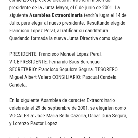
presidente de la Junta Mayor, el 6 de junio de 2001. La
siguiente
Asamblea Extraordinaria
tendría lugar el 14 de
Julio, para elegir al nuevo presidente. Resultando elegido
Francisco López Peral, al ratificar su canditatura.
Quedando formada la nueva Junta Directiva como sigue:
PRESIDENTE: Francisco Manuel López Peral,
VICEPRESIDENTE: Fernando Baus Berenguer,
SECRETARIO: Francisco Sepulcre Segura, TESORERO:
Miguel Albert Valero CONSILIARIO: Pascual Candela
Candela.
En la siguiente Asamblea de caracter Extraordinario
celebrada el 29 de septiembre de 2001, se elegirían como
VOCALES a: Jose María Belló Cazorla, Oscar Durá Segura,
y Lorenzo Pastor Lopez.