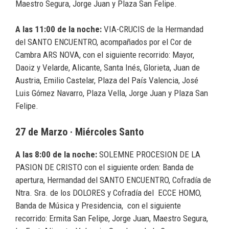
Maestro Segura, Jorge Juan y Plaza San Felipe.
A las 11:00 de la noche:
VIA-CRUCIS de la Hermandad
del SANTO ENCUENTRO, acompañados por el Cor de
Cambra ARS NOVA, con el siguiente recorrido: Mayor,
Daoiz y Velarde, Alicante, Santa Inés, Glorieta, Juan de
Austria, Emilio Castelar, Plaza del País Valencia, José
Luis Gómez Navarro, Plaza Vella, Jorge Juan y Plaza San
Felipe.
27 de Marzo · Miércoles Santo
A las 8:00 de la noche:
SOLEMNE PROCESION DE LA
PASION DE CRISTO con el siguiente orden: Banda de
apertura, Hermandad del SANTO ENCUENTRO, Cofradía de
Ntra. Sra. de los DOLORES y Cofradía del ECCE HOMO,
Banda de Música y Presidencia, con el siguiente
recorrido: Ermita San Felipe, Jorge Juan, Maestro Segura,