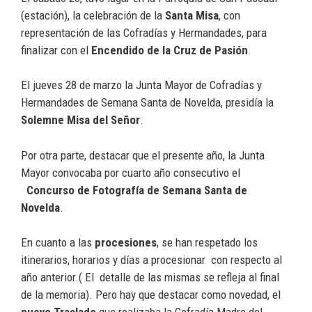
(estación), la celebración de la
Santa Misa
, con
representación de las Cofradías y Hermandades, para
finalizar con el
Encendido de la Cruz de Pasión
.
El jueves 28 de marzo la Junta Mayor de Cofradías y
Hermandades de Semana Santa de Novelda, presidía la
Solemne Misa del Señor
.
Por otra parte, destacar que el presente año, la Junta
Mayor convocaba por cuarto año consecutivo el
Concurso de Fotografía de Semana Santa
de
Novelda
.
En cuanto a las
procesiones
, se han respetado los
itinerarios, horarios y días a procesionar con respecto al
año anterior.( El detalle de las mismas se refleja al final
de la memoria). Pero hay que destacar como novedad, el