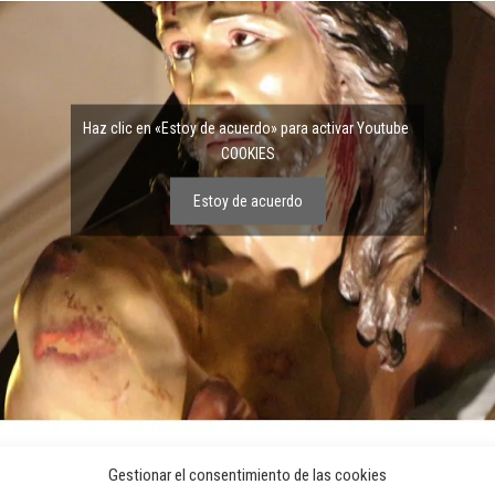
Haz clic en «Estoy de acuerdo» para activar Youtube
COOKIES
Estoy de acuerdo
Gestionar el consentimiento de las cookies