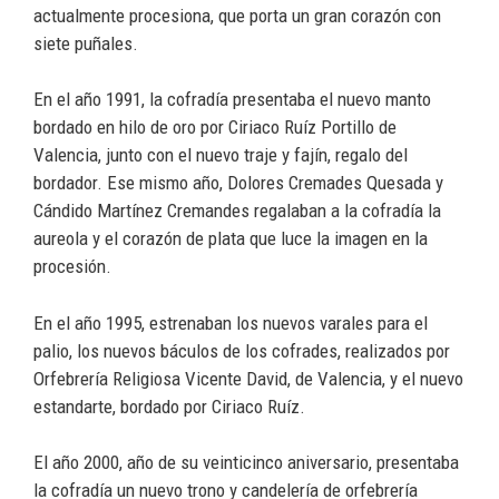
actualmente procesiona, que porta un gran corazón con
siete puñales.
En el año 1991, la cofradía presentaba el nuevo manto
bordado en hilo de oro por Ciriaco Ruíz Portillo de
Valencia, junto con el nuevo traje y fajín, regalo del
bordador. Ese mismo año, Dolores Cremades Quesada y
Cándido Martínez Cremandes regalaban a la cofradía la
aureola y el corazón de plata que luce la imagen en la
procesión.
En el año 1995, estrenaban los nuevos varales para el
palio, los nuevos báculos de los cofrades, realizados por
Orfebrería Religiosa Vicente David, de Valencia, y el nuevo
estandarte, bordado por Ciriaco Ruíz.
El año 2000, año de su veinticinco aniversario, presentaba
la cofradía un nuevo trono y candelería de orfebrería