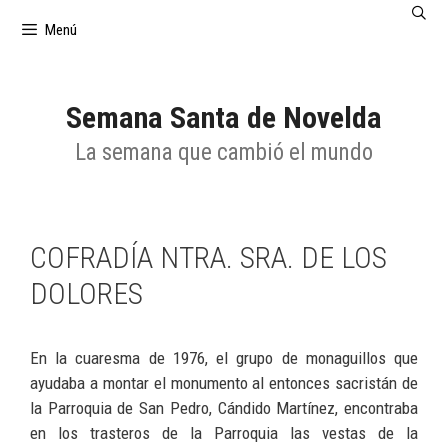
Saltar
Menú
al
contenido
Semana Santa de Novelda
La semana que cambió el mundo
COFRADÍA NTRA. SRA. DE LOS
DOLORES
En la cuaresma de 1976, el grupo de monaguillos que
ayudaba a montar el monumento al entonces sacristán de
la Parroquia de San Pedro, Cándido Martínez, encontraba
en los trasteros de la Parroquia las vestas de la