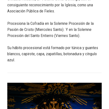
consiguiente reconocimiento por la Iglesia, como una
Asociación Pública de Fieles.
Procesiona la Cofradía en la Solemne Procesión de la
Pasión de Cristo (Miercoles Santo). Y en la Solemne
Procesión del Santo Entierro (Viernes Santo).
Su hábito procesional está formado por túnica y guantes
blancos, capirote, capa, zapatillas, botonadura y cíngulo
azul.