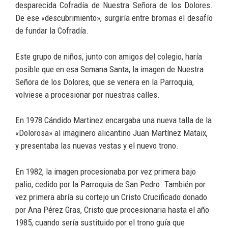
desparecida Cofradía de Nuestra Señora de los Dolores.
De ese «descubrimiento», surgiría entre bromas el desafío
de fundar la Cofradía.
Este grupo de niños, junto con amigos del colegio, haría
posible que en esa Semana Santa, la imagen de Nuestra
Señora de los Dolores, que se venera en la Parroquia,
volviese a procesionar por nuestras calles.
En 1978 Cándido Martinez encargaba una nueva talla de la
«Dolorosa» al imaginero alicantino Juan Martínez Mataix,
y presentaba las nuevas vestas y el nuevo trono.
En 1982, la imagen procesionaba por vez primera bajo
palio, cedido por la Parroquia de San Pedro. También por
vez primera abría su cortejo un Cristo Crucificado donado
por Ana Pérez Gras, Cristo que procesionaria hasta el año
1985, cuando sería sustituido por el trono guía que