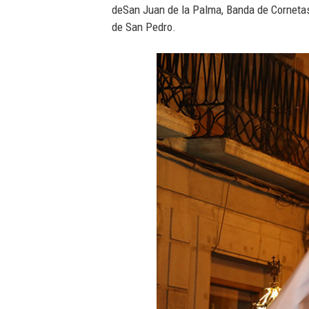
deSan Juan de la Palma, Banda de Cornetas
de San Pedro.