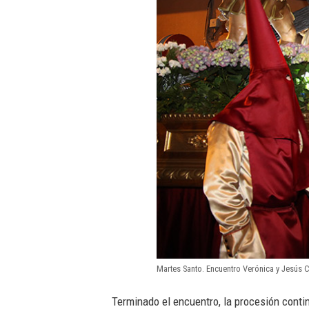
Martes Santo. Encuentro Verónica y Jesús 
Terminado el encuentro, la procesión conti