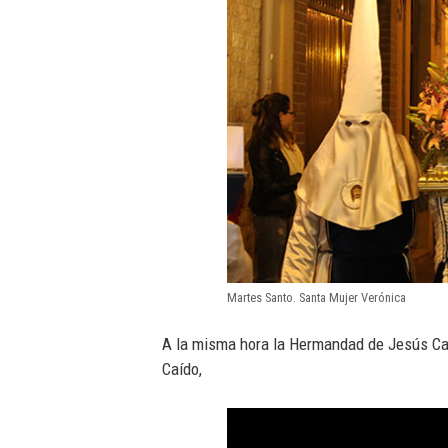
Martes Santo. Santa Mujer Verónica
A la misma hora la Hermandad de Jesús Caí
Caído,