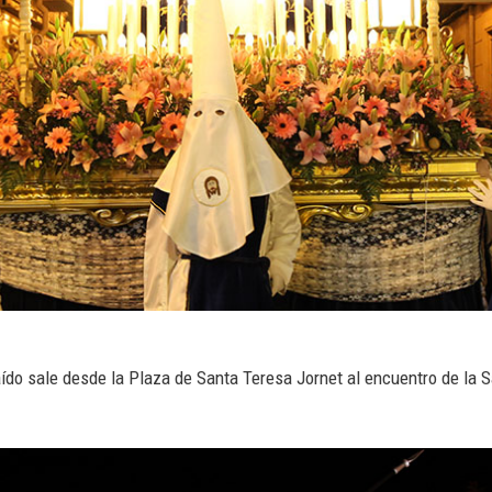
do sale desde la Plaza de Santa Teresa Jornet al encuentro de la S