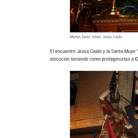
Martes Santo. Hdad. Jesús Caído
El encuentro Jesús Caído y la Santa Mujer 
alocución teniendo como protagonistas a
C