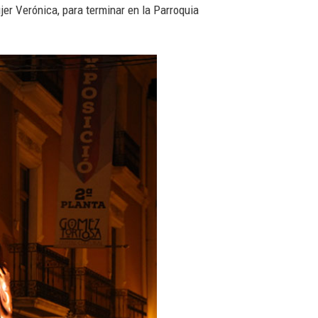
r Verónica, para terminar en la Parroquia