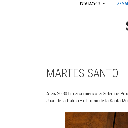
Saltar
JUNTA MAYOR
SEMA
al
contenido
MARTES SANTO
A las 20:30 h. da comienzo la Solemne Pro
Juan de la Palma y el Trono de la Santa Mu