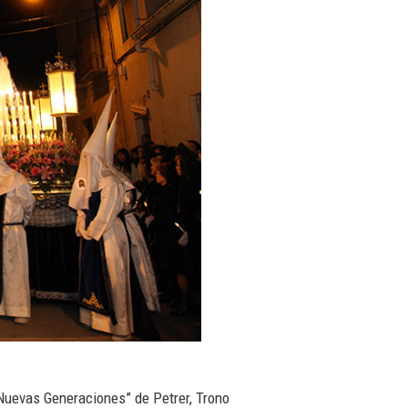
“Nuevas Generaciones” de Petrer, Trono