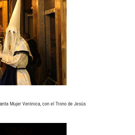
anta Mujer Verónica, con el Trono de Jesús