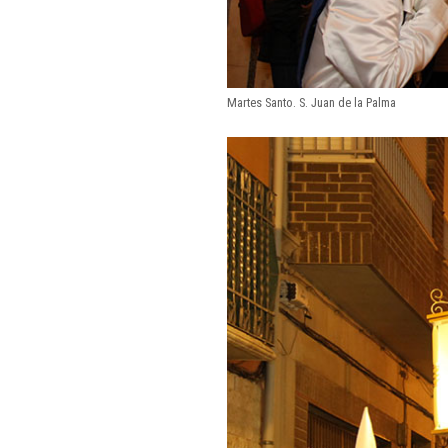
Martes Santo. S. Juan de la Palma