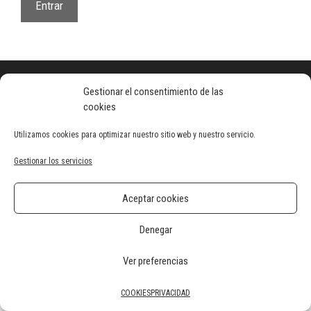
2026 · Semana Santa Novelda
Gestionar el consentimiento de las
cookies
Utilizamos cookies para optimizar nuestro sitio web y nuestro servicio.
Gestionar los servicios
Aceptar cookies
Denegar
Ver preferencias
COOKIES
PRIVACIDAD