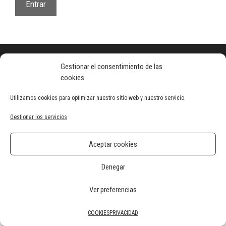
2026 · Semana Santa Novelda
Gestionar el consentimiento de las
cookies
Utilizamos cookies para optimizar nuestro sitio web y nuestro servicio.
Gestionar los servicios
Aceptar cookies
Denegar
Ver preferencias
COOKIES
PRIVACIDAD